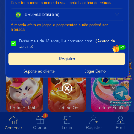
Deve ter o mesmo nome da sua conta bancária de retirada
‬BRL‬(Real brasileiro)
A moeda afeta os jogos e pagamentos e não poderá ser
alterada.
Tenho mais de 18 anos, li e concordo com
《Acordo de
Usuário》
+2
Tiger 3
Tiger FOFO
Fortune Tiger
Registro
Suporte ao cliente
Jogar Demo
Fortune Rabbit
Fortune Ox
Fortune Snake
2
Ofertas
Login
Registro
Perfil
Começar